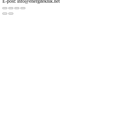
E-post: info@energiteknik.net