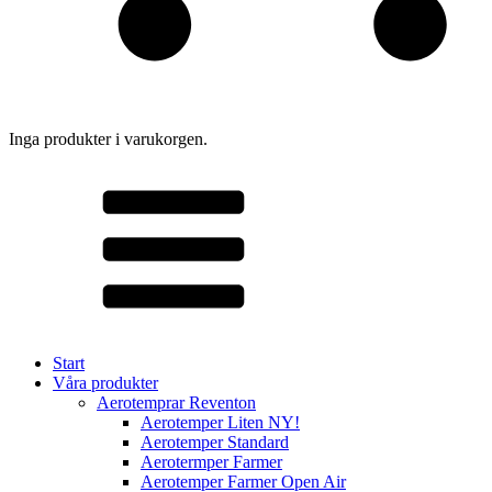
Inga produkter i varukorgen.
Start
Våra produkter
Aerotemprar Reventon
Aerotemper Liten NY!
Aerotemper Standard
Aerotermper Farmer
Aerotemper Farmer Open Air